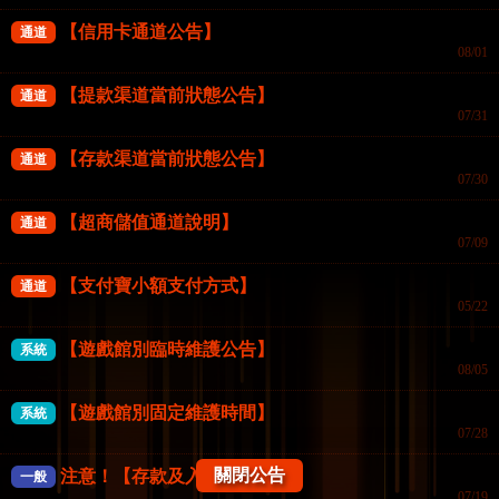
超商儲值-每筆存送2%無上限
或任何威脅、濫用公司優惠等
行為，公司保留凍結、取消該
【信用卡通道公告】
通道
團體或個人帳戶及帳戶結餘的
08/01
權利。
【提款渠道當前狀態公告】
通道
5.若會員對活動有爭議時，為
07/31
確保雙方利益，杜絕身份盜用
行為，FK57娛樂城有權要求會
【存款渠道當前狀態公告】
通道
員向我們提供充足有效的文
07/30
件，用以確認是否享有該優惠
的資格。
【超商儲值通道說明】
通道
07/09
6.當參與優惠會員未能完全遵
FK57存USDT狂送2%無上限
守，或違反、或濫用任何有關
【支付寶小額支付方式】
通道
公司優惠或推廣的條款，又或
05/22
我們有任何證據有任何團隊或
個人投下一連串的關聯賭注，
【遊戲館別臨時維護公告】
系統
藉以造成無論賽果怎樣都可以
08/05
確保從該存款紅利或其他推廣
活動提供的優惠獲利，FK57娛
【遊戲館別固定維護時間】
系統
樂城保留權利向此團隊或個人
07/28
停止、取消優惠或索回已支付
的全部優惠紅利。
關閉公告
注意！【存款及入款注意事項】
一般
07/19