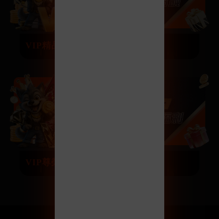
VIP精品商城
VIP尊榮福利