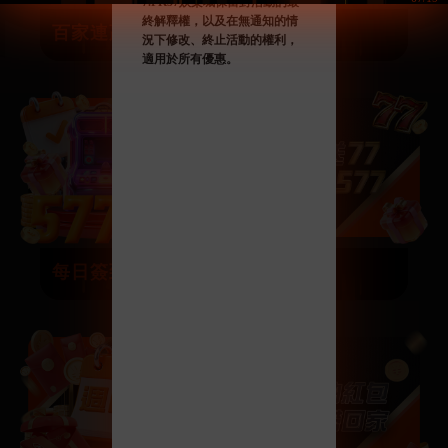
7.FK57娛樂城保留對活動的最
終解釋權，以及在無通知的情
百家連贏8連輸8送發財金
《防詐騙公告》FK57娛樂城
一般
況下修改、終止活動的權利，
07/18
適用於所有優惠。
【系統公告】
一般
04/02
【會員權益公告】
一般
12/17
每日簽到送77 簽到七天送577