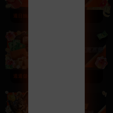
週日抽紅包，好運帶回家
週週儲值賞不停