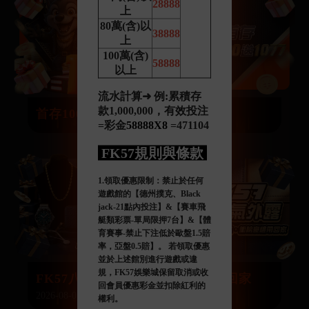
28888
上
80萬(含)以
38888
上
100萬(含)
58888
以上
流水計算➜ 例:累積存
款1,000,000，有效投注
首存1000送577/3000送1077
=彩金
58888X8
=471104
FK57規則與條款
1.領取優惠限制：禁止於任何
遊戲館的【德州撲克、Black
jack-21點內投注】&【賽車飛
艇類彩票-單局限押7台】&【體
育賽事-禁止下注低於歐盤1.5賠
率，亞盤0.5賠】。 若領取優惠
並於上述館別進行遊戲或違
規，FK57娛樂城保留取消或收
FK57八月爸氣外露，衝榜豪禮帶回家
回會員優惠彩金並扣除紅利的
2026-08-01 ~ 2026-08-31
權利。